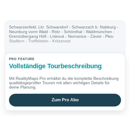
Schwarzenfeld, Lkr. Schwandorf - Schwarzach b. Nabburg -
Neunburg vorm Wald - Rötz - Schönthal - Waldmünchen -
Grenzübergang Höll - Lísková - Nemanice - Závist - Ples-
Stadlern - Treffelstein - Kritzenast
PRO FEATURE
Vollständige Tourbeschreibung
Mit RealityMaps Pro erhältst du die komplette Beschreibung
qualitätsgeprüfter Touren mit allen wichtigen Details für
deine Planung.
Zum Pro Abo