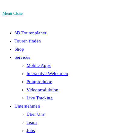
Menu
Close
3D Tourenplaner
Touren finden
Shop
Services
Mobile Apps
Interaktive Webkarten
Printprodukte
Videoproduktion
Live Tracking
Unternehmen
Über Uns
Team
Jobs