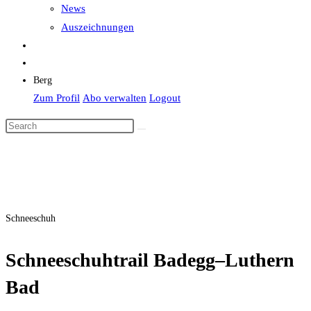
News
Auszeichnungen
Berg
Zum Profil
Abo verwalten
Logout
Schneeschuh
Schneeschuhtrail Badegg–Luthern
Bad