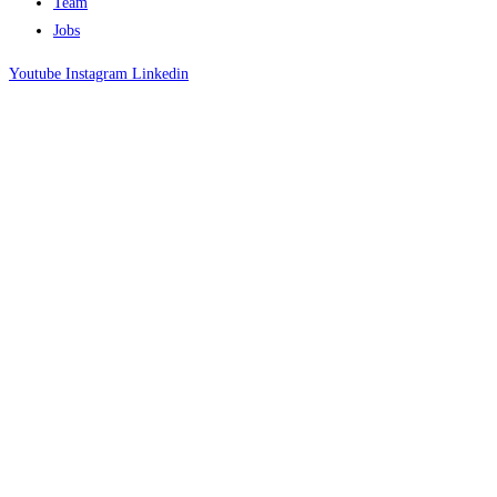
Team
Jobs
Youtube
Instagram
Linkedin