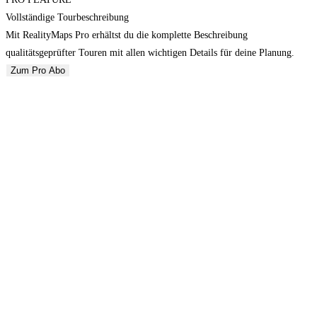
Vollständige Tourbeschreibung
Mit RealityMaps Pro erhältst du die komplette Beschreibung
qualitätsgeprüfter Touren mit allen wichtigen Details für deine Planung.
Zum Pro Abo