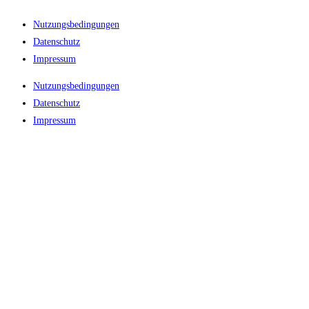
Nutzungsbedingungen
Datenschutz
Impressum
Nutzungsbedingungen
Datenschutz
Impressum