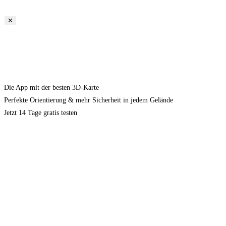
✕
Die App mit der besten 3D-Karte
Perfekte Orientierung & mehr Sicherheit in jedem Gelände
Jetzt 14 Tage gratis testen