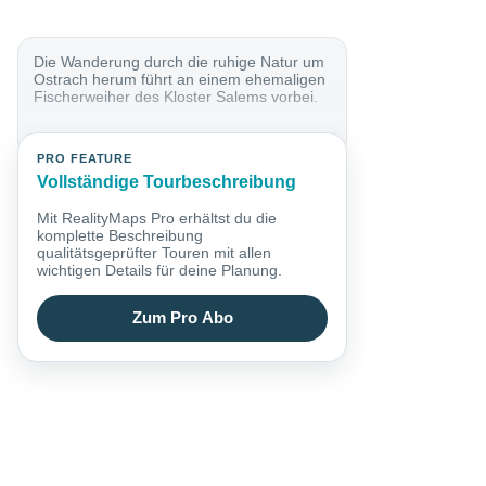
Die Wanderung durch die ruhige Natur um
Ostrach herum führt an einem ehemaligen
Fischerweiher des Kloster Salems vorbei.
PRO FEATURE
Vollständige Tourbeschreibung
Mit RealityMaps Pro erhältst du die
komplette Beschreibung
qualitätsgeprüfter Touren mit allen
wichtigen Details für deine Planung.
Zum Pro Abo