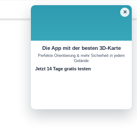
✕
Die App mit der besten 3D-Karte
Perfekte Orientierung & mehr Sicherheit in jedem
Gelände
Jetzt 14 Tage gratis testen