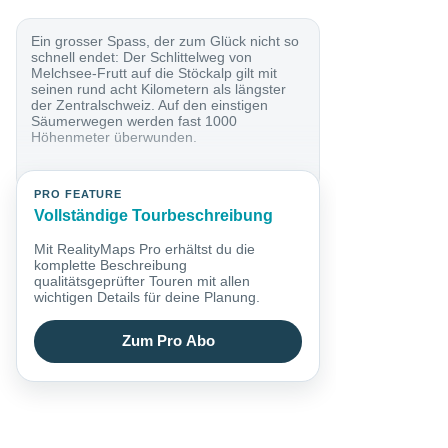
Ein grosser Spass, der zum Glück nicht so
schnell endet: Der Schlittelweg von
Melchsee-Frutt auf die Stöckalp gilt mit
seinen rund acht Kilometern als längster
der Zentralschweiz. Auf den einstigen
Säumerwegen werden fast 1000
Höhenmeter überwunden.
PRO FEATURE
Vollständige Tourbeschreibung
Mit RealityMaps Pro erhältst du die
komplette Beschreibung
qualitätsgeprüfter Touren mit allen
wichtigen Details für deine Planung.
Zum Pro Abo