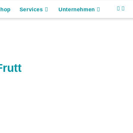
Shop
Services
Unternehmen
rutt