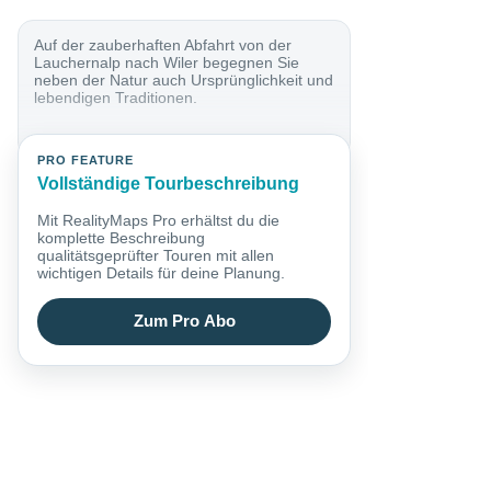
Auf der zauberhaften Abfahrt von der
Lauchernalp nach Wiler begegnen Sie
neben der Natur auch Ursprünglichkeit und
lebendigen Traditionen.
PRO FEATURE
Vollständige Tourbeschreibung
Mit RealityMaps Pro erhältst du die
komplette Beschreibung
qualitätsgeprüfter Touren mit allen
wichtigen Details für deine Planung.
Zum Pro Abo