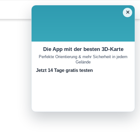
✕
Die App mit der besten 3D-Karte
Perfekte Orientierung & mehr Sicherheit in jedem
Gelände
Jetzt 14 Tage gratis testen