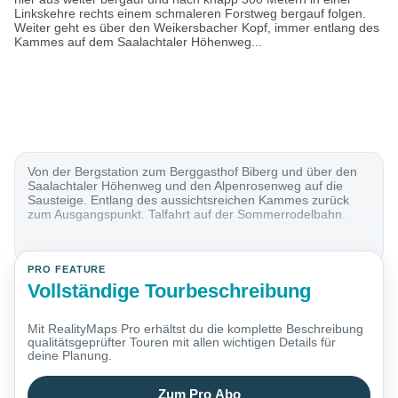
Linkskehre rechts einem schmaleren Forstweg bergauf folgen.
Weiter geht es über den Weikersbacher Kopf, immer entlang des
Kammes auf dem Saalachtaler Höhenweg...
Von der Bergstation zum Berggasthof Biberg und über den
Saalachtaler Höhenweg und den Alpenrosenweg auf die
Sausteige. Entlang des aussichtsreichen Kammes zurück
zum Ausgangspunkt. Talfahrt auf der Sommerrodelbahn.
PRO FEATURE
Vollständige Tourbeschreibung
Mit RealityMaps Pro erhältst du die komplette Beschreibung
qualitätsgeprüfter Touren mit allen wichtigen Details für
deine Planung.
Zum Pro Abo