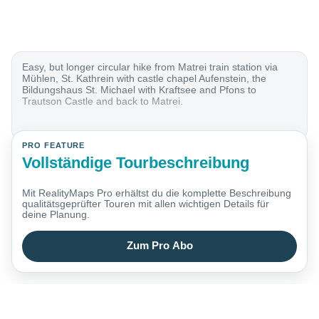
Easy, but longer circular hike from Matrei train station via
Mühlen, St. Kathrein with castle chapel Aufenstein, the
Bildungshaus St. Michael with Kraftsee and Pfons to
Trautson Castle and back to Matrei.
PRO FEATURE
Vollständige Tourbeschreibung
Mit RealityMaps Pro erhältst du die komplette Beschreibung
qualitätsgeprüfter Touren mit allen wichtigen Details für
deine Planung.
Zum Pro Abo