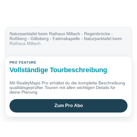
Naturparktafel beim Rathaus Miltach - Regenbrücke -
Roßberg - Gillisberg - Fatimakapelle - Naturparktafel beim
Rathaus Miltach
PRO FEATURE
Vollständige Tourbeschreibung
Mit RealityMaps Pro erhältst du die komplette Beschreibung
qualitätsgeprüfter Touren mit allen wichtigen Details für
deine Planung.
Zum Pro Abo