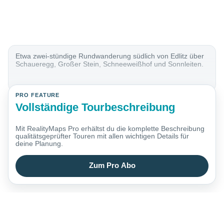
Etwa zwei-stündige Rundwanderung südlich von Edlitz über
Schaueregg, Großer Stein, Schneeweißhof und Sonnleiten.
PRO FEATURE
Vollständige Tourbeschreibung
Mit RealityMaps Pro erhältst du die komplette Beschreibung
qualitätsgeprüfter Touren mit allen wichtigen Details für
deine Planung.
Zum Pro Abo