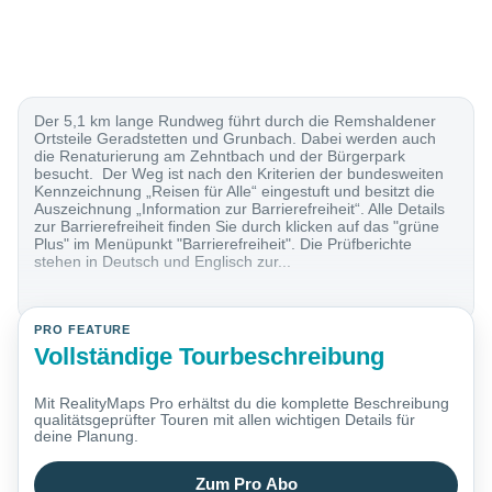
Der 5,1 km lange Rundweg führt durch die Remshaldener
Ortsteile Geradstetten und Grunbach. Dabei werden auch
die Renaturierung am Zehntbach und der Bürgerpark
besucht. Der Weg ist nach den Kriterien der bundesweiten
Kennzeichnung „Reisen für Alle“ eingestuft und besitzt die
Auszeichnung „Information zur Barrierefreiheit“. Alle Details
zur Barrierefreiheit finden Sie durch klicken auf das "grüne
Plus" im Menüpunkt "Barrierefreiheit". Die Prüfberichte
stehen in Deutsch und Englisch zur...
PRO FEATURE
Vollständige Tourbeschreibung
Mit RealityMaps Pro erhältst du die komplette Beschreibung
qualitätsgeprüfter Touren mit allen wichtigen Details für
deine Planung.
Zum Pro Abo