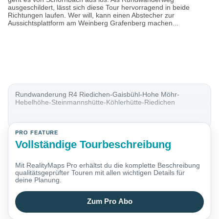
ausgeschildert, lässt sich diese Tour hervorragend in beide
Richtungen laufen. Wer will, kann einen Abstecher zur
Aussichtsplattform am Weinberg Grafenberg machen...
Rundwanderung R4 Riedichen-Gaisbühl-Hohe Möhr-
Hebelhöhe-Steinmannshütte-Köhlerhütte-Riedichen
PRO FEATURE
Vollständige Tourbeschreibung
Mit RealityMaps Pro erhältst du die komplette Beschreibung
qualitätsgeprüfter Touren mit allen wichtigen Details für
deine Planung.
Zum Pro Abo