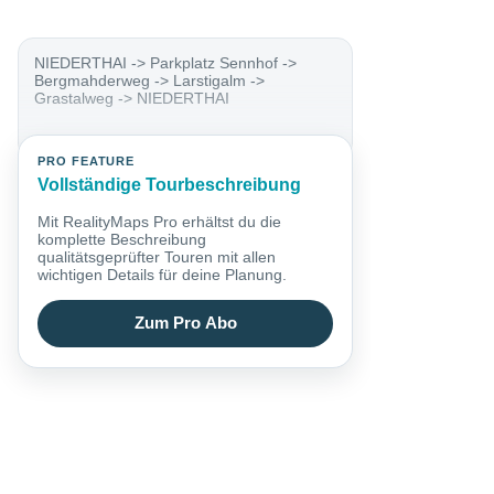
NIEDERTHAI -> Parkplatz Sennhof ->
Bergmahderweg -> Larstigalm ->
Grastalweg -> NIEDERTHAI
PRO FEATURE
Vollständige Tourbeschreibung
Mit RealityMaps Pro erhältst du die
komplette Beschreibung
qualitätsgeprüfter Touren mit allen
wichtigen Details für deine Planung.
Zum Pro Abo