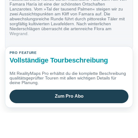
Famara Haría ist eine der schönsten Ortschaften
Lanzarotes. Vom »Tal der tausend Palmen« steigen wir zu
zwei Aussichtspunkten am Kliff von Famara auf. Die
abwechslungsreiche Runde führt durch pittoreske Täler mit
sorgfältig kultivierten Lavafeldern. Nach winterlichen
Niederschlägen überrascht die artenreiche Flora am
Wegrand.
PRO FEATURE
Vollständige Tourbeschreibung
Mit RealityMaps Pro erhältst du die komplette Beschreibung
qualitätsgeprüfter Touren mit allen wichtigen Details für
deine Planung.
Zum Pro Abo