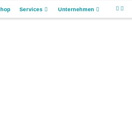
Shop
Services
Unternehmen