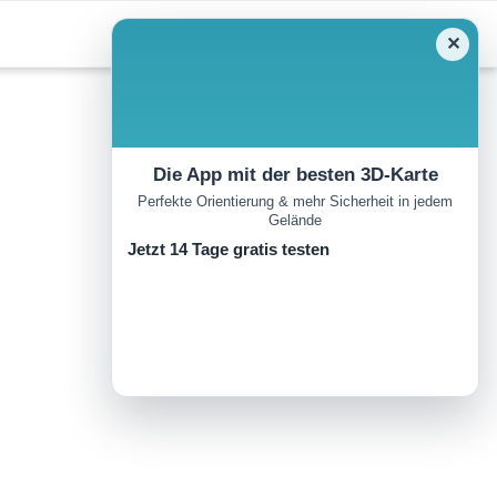
✕
Die App mit der besten 3D-Karte
Perfekte Orientierung & mehr Sicherheit in jedem
Gelände
Jetzt 14 Tage gratis testen