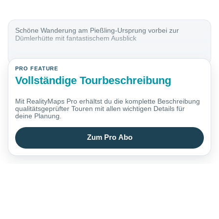
Schöne Wanderung am Pießling-Ursprung vorbei zur
Dümlerhütte mit fantastischem Ausblick
PRO FEATURE
Vollständige Tourbeschreibung
Mit RealityMaps Pro erhältst du die komplette Beschreibung
qualitätsgeprüfter Touren mit allen wichtigen Details für
deine Planung.
Zum Pro Abo