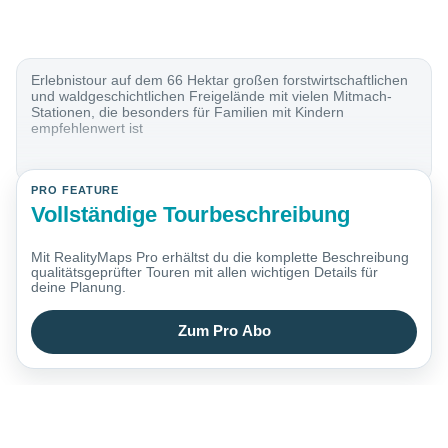
Erlebnistour auf dem 66 Hektar großen forstwirtschaftlichen
und waldgeschichtlichen Freigelände mit vielen Mitmach-
Stationen, die besonders für Familien mit Kindern
empfehlenwert ist
PRO FEATURE
Vollständige Tourbeschreibung
Mit RealityMaps Pro erhältst du die komplette Beschreibung
qualitätsgeprüfter Touren mit allen wichtigen Details für
deine Planung.
Zum Pro Abo