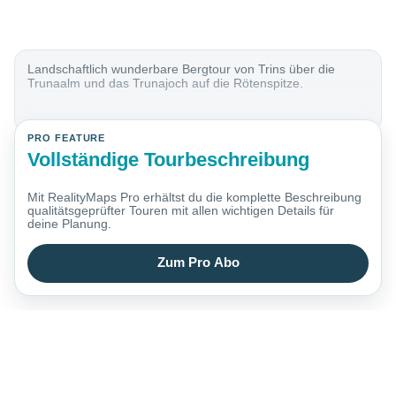
Landschaftlich wunderbare Bergtour von Trins über die
Trunaalm und das Trunajoch auf die Rötenspitze.
PRO FEATURE
Vollständige Tourbeschreibung
Mit RealityMaps Pro erhältst du die komplette Beschreibung
qualitätsgeprüfter Touren mit allen wichtigen Details für
deine Planung.
Zum Pro Abo