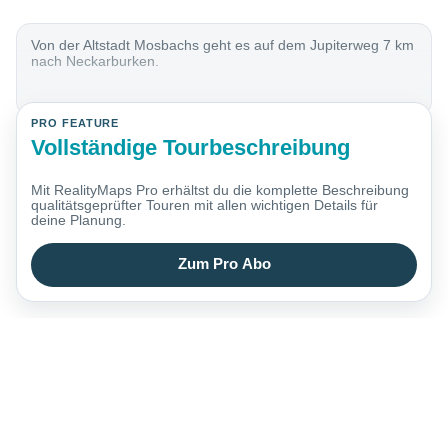
Von der Altstadt Mosbachs geht es auf dem Jupiterweg 7 km
nach Neckarburken.
PRO FEATURE
Vollständige Tourbeschreibung
Mit RealityMaps Pro erhältst du die komplette Beschreibung
qualitätsgeprüfter Touren mit allen wichtigen Details für
deine Planung.
Zum Pro Abo