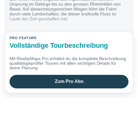
Ursprung im Gebirge bis zu den grossen Rheinhäfen von
Basel. Auf abwechslungsreichen Wegen führt die Fahrt
durch viele Landschaften, die dieser kraftvolle Fluss im
Laufe der Zeit geschaffen hat.
PRO FEATURE
Vollständige Tourbeschreibung
Mit RealityMaps Pro erhältst du die komplette Beschreibung
qualitätsgeprüfter Touren mit allen wichtigen Details für
deine Planung.
Zum Pro Abo