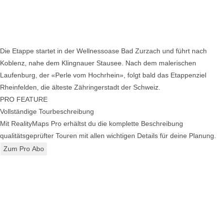
Die Etappe startet in der Wellnessoase Bad Zurzach und führt nach
Koblenz, nahe dem Klingnauer Stausee. Nach dem malerischen
Laufenburg, der «Perle vom Hochrhein», folgt bald das Etappenziel
Rheinfelden, die älteste Zähringerstadt der Schweiz.
PRO FEATURE
Vollständige Tourbeschreibung
Mit RealityMaps Pro erhältst du die komplette Beschreibung
qualitätsgeprüfter Touren mit allen wichtigen Details für deine Planung.
Zum Pro Abo