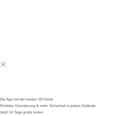
✕
Die App mit der besten 3D-Karte
Perfekte Orientierung & mehr Sicherheit in jedem Gelände
Jetzt 14 Tage gratis testen