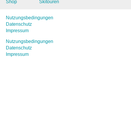
Shop
Skitouren
Nutzungsbedingungen
Datenschutz
Impressum
Nutzungsbedingungen
Datenschutz
Impressum