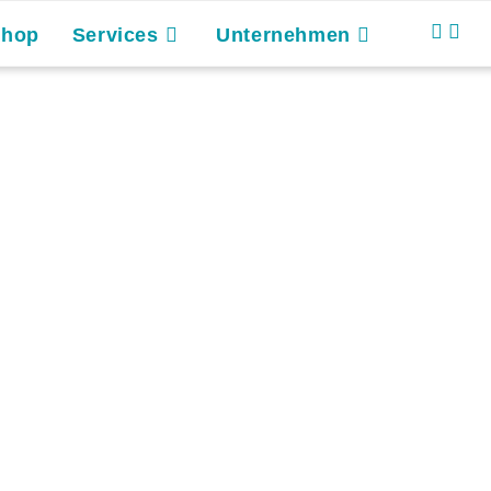
Shop
Services
Unternehmen