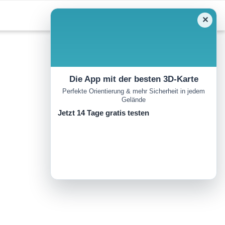
✕
Die App mit der besten 3D-Karte
Perfekte Orientierung & mehr Sicherheit in jedem
Gelände
Jetzt 14 Tage gratis testen