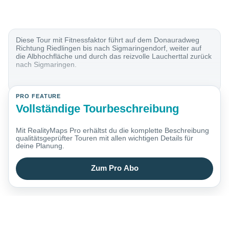
Diese Tour mit Fitnessfaktor führt auf dem Donauradweg
Richtung Riedlingen bis nach Sigmaringendorf, weiter auf
die Albhochfläche und durch das reizvolle Laucherttal zurück
nach Sigmaringen.
PRO FEATURE
Vollständige Tourbeschreibung
Mit RealityMaps Pro erhältst du die komplette Beschreibung
qualitätsgeprüfter Touren mit allen wichtigen Details für
deine Planung.
Zum Pro Abo