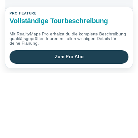
PRO FEATURE
Vollständige Tourbeschreibung
Mit RealityMaps Pro erhältst du die komplette Beschreibung
qualitätsgeprüfter Touren mit allen wichtigen Details für
deine Planung.
Zum Pro Abo