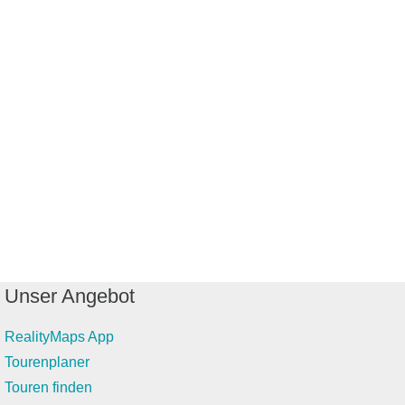
Unser Angebot
RealityMaps App
Tourenplaner
Touren finden