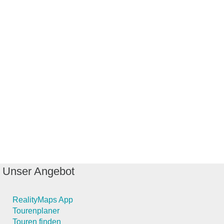
Unser Angebot
RealityMaps App
Tourenplaner
Touren finden