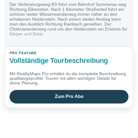
Der Verbindungsweg R3 führt vom Bahnhof Summerau weg
Richtung Eibenstein. Nach 1 Kilometer Straßenteil führt ein
schöner weiter Wiesenwanderweg immer näher an den
erhabenen Heidenstein. Nach einem steilen Anstieg kann
man den Ausblich Richtung Rainbach genießen. Der
Chakrawanderweg rund um den Heidenstein ein Erlebnis für
Körper und Geist.
PRO FEATURE
Vollständige Tourbeschreibung
Mit RealityMaps Pro erhältst du die komplette Beschreibung
qualitätsgeprüfter Touren mit allen wichtigen Details für
deine Planung.
Zum Pro Abo