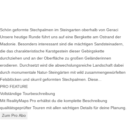
Schön geformte Stechpalmen im Steingarten oberhalb von Geraci
Unsere heutige Runde führt uns auf eine Bergkette am Ostrand der
Madonie. Besonders interessant sind die mächtigen Sandsteinadern,
die das charakteristische Karstgestein dieser Gebirgskette
durchziehen und an der Oberfläche zu großen Geländerinnen
erodieren. Durchsetzt wird die abwechslungsreiche Landschaft dabei
durch monumentale Natur-Steingärten mit wild zusammengewürfelten
Felsblöcken und skurril geformten Stechpalmen. Diese...
PRO FEATURE
Vollständige Tourbeschreibung
Mit RealityMaps Pro erhältst du die komplette Beschreibung
qualitätsgeprüfter Touren mit allen wichtigen Details für deine Planung.
Zum Pro Abo