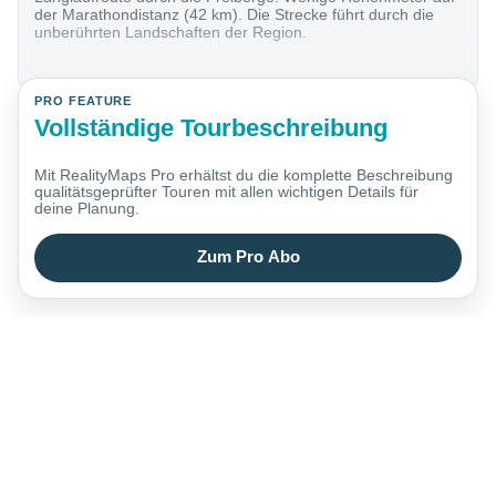
der Marathondistanz (42 km). Die Strecke führt durch die
unberührten Landschaften der Region.
PRO FEATURE
Vollständige Tourbeschreibung
Mit RealityMaps Pro erhältst du die komplette Beschreibung
qualitätsgeprüfter Touren mit allen wichtigen Details für
deine Planung.
Zum Pro Abo