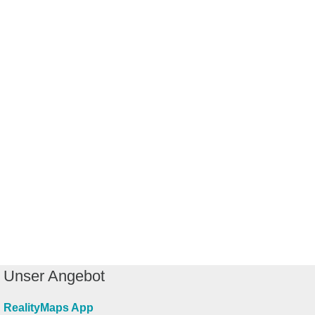
Unser Angebot
RealityMaps App