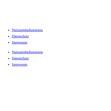
Nutzungsbedingungen
Datenschutz
Impressum
Nutzungsbedingungen
Datenschutz
Impressum