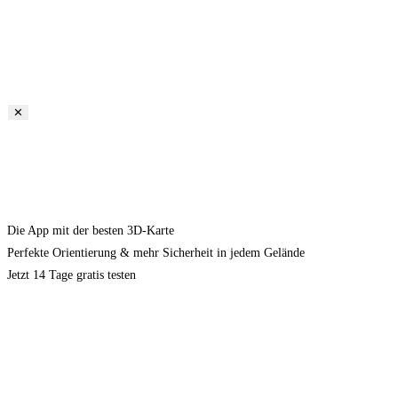
✕
Die App mit der besten 3D-Karte
Perfekte Orientierung & mehr Sicherheit in jedem Gelände
Jetzt 14 Tage gratis testen