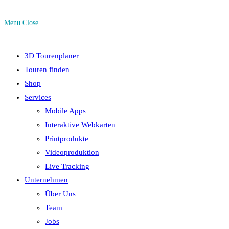
Menu
Close
3D Tourenplaner
Touren finden
Shop
Services
Mobile Apps
Interaktive Webkarten
Printprodukte
Videoproduktion
Live Tracking
Unternehmen
Über Uns
Team
Jobs