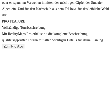
oder entspannten Verweilen inmitten der mächtigen Gipfel der Stubaier
Alpen ein. Und für den Nachschub aus dem Tal bzw. für das leibliche Wohl
der...
PRO FEATURE
Vollständige Tourbeschreibung
Mit RealityMaps Pro erhältst du die komplette Beschreibung
qualitätsgeprüfter Touren mit allen wichtigen Details für deine Planung.
Zum Pro Abo