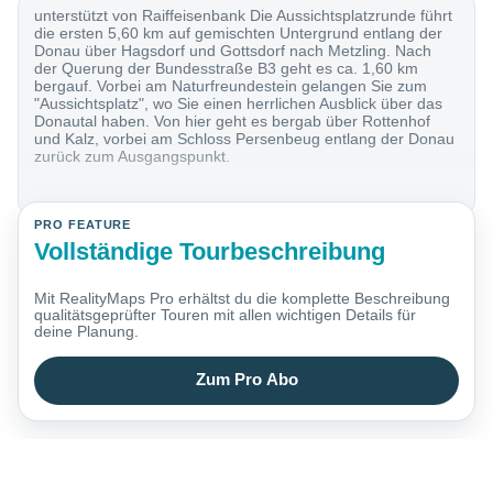
unterstützt von Raiffeisenbank Die Aussichtsplatzrunde führt
die ersten 5,60 km auf gemischten Untergrund entlang der
Donau über Hagsdorf und Gottsdorf nach Metzling. Nach
der Querung der Bundesstraße B3 geht es ca. 1,60 km
bergauf. Vorbei am Naturfreundestein gelangen Sie zum
"Aussichtsplatz", wo Sie einen herrlichen Ausblick über das
Donautal haben. Von hier geht es bergab über Rottenhof
und Kalz, vorbei am Schloss Persenbeug entlang der Donau
zurück zum Ausgangspunkt.
PRO FEATURE
Vollständige Tourbeschreibung
Mit RealityMaps Pro erhältst du die komplette Beschreibung
qualitätsgeprüfter Touren mit allen wichtigen Details für
deine Planung.
Zum Pro Abo