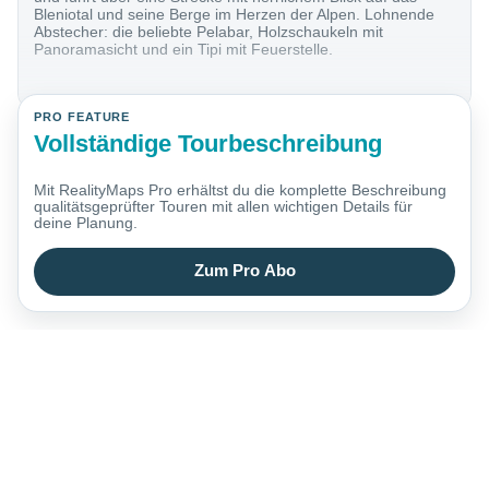
Bleniotal und seine Berge im Herzen der Alpen. Lohnende
Abstecher: die beliebte Pelabar, Holzschaukeln mit
Panoramasicht und ein Tipi mit Feuerstelle.
PRO FEATURE
Vollständige Tourbeschreibung
Mit RealityMaps Pro erhältst du die komplette Beschreibung
qualitätsgeprüfter Touren mit allen wichtigen Details für
deine Planung.
Zum Pro Abo