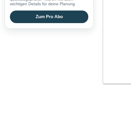
wichtigen Details für deine Planung.
Zum Pro Abo