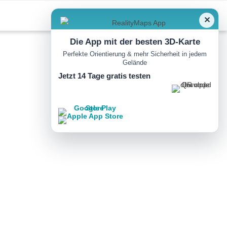
✕
Die App mit der besten 3D-Karte
Perfekte Orientierung & mehr Sicherheit in jedem
Gelände
Jetzt 14 Tage gratis testen