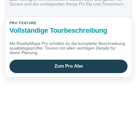
Surses und die umliegenden Berge Piz Ela und Tinzenhorn.
PRO FEATURE
Vollständige Tourbeschreibung
Mit RealityMaps Pro erhältst du die komplette Beschreibung
qualitätsgeprüfter Touren mit allen wichtigen Details für
deine Planung.
Zum Pro Abo