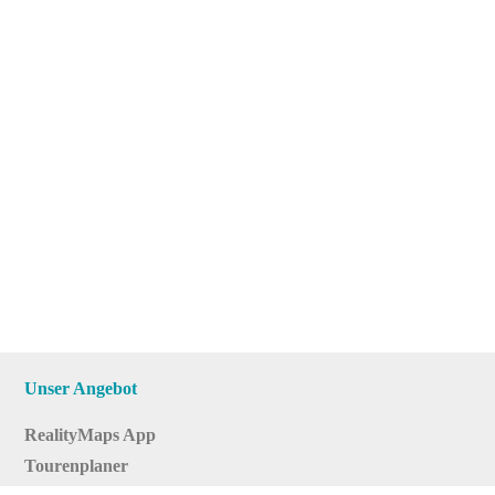
Unser Angebot
RealityMaps App
Tourenplaner