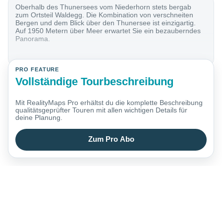
Oberhalb des Thunersees vom Niederhorn stets bergab
zum Ortsteil Waldegg. Die Kombination von verschneiten
Bergen und dem Blick über den Thunersee ist einzigartig.
Auf 1950 Metern über Meer erwartet Sie ein bezauberndes
Panorama.
PRO FEATURE
Vollständige Tourbeschreibung
Mit RealityMaps Pro erhältst du die komplette Beschreibung
qualitätsgeprüfter Touren mit allen wichtigen Details für
deine Planung.
Zum Pro Abo