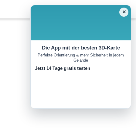
✕
Die App mit der besten 3D-Karte
Perfekte Orientierung & mehr Sicherheit in jedem
Gelände
Jetzt 14 Tage gratis testen