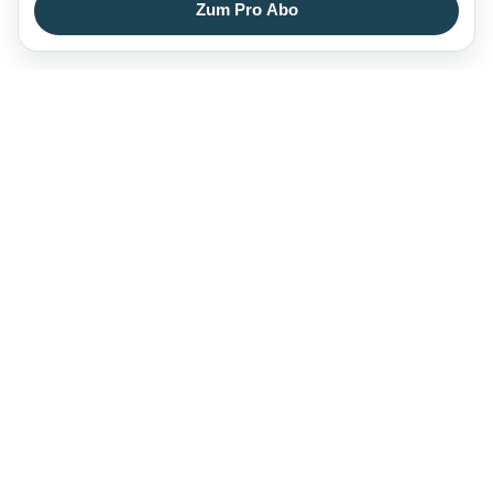
Zum Pro Abo