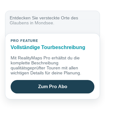
​Entdecken Sie versteckte Orte des
Glaubens in Mondsee.
PRO FEATURE
Vollständige Tourbeschreibung
Mit RealityMaps Pro erhältst du die
komplette Beschreibung
qualitätsgeprüfter Touren mit allen
wichtigen Details für deine Planung.
Zum Pro Abo