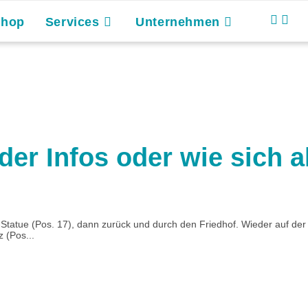
Shop
Services
Unternehmen
der Infos oder wie sich 
tatue (Pos. 17), dann zurück und durch den Friedhof. Wieder auf der R
 (Pos...