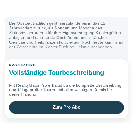
Die Obstbautradition geht hierzulande bis in das 12.
Jahrhundert zurück, als Nonnen und Mönche des
Zisterzienserordens für ihre Eigenversorgung Klostergärten
anlegten und darin erste Obstbäume und -sträucher,
Gemüse und Heilpflanzen kultivierten. Noch heute kann man
der Geschichte im Kloster Buch bei Leisnig nachgehen.
PRO FEATURE
Vollständige Tourbeschreibung
Mit RealityMaps Pro erhältst du die komplette Beschreibung
qualitätsgeprüfter Touren mit allen wichtigen Details für
deine Planung.
Zum Pro Abo