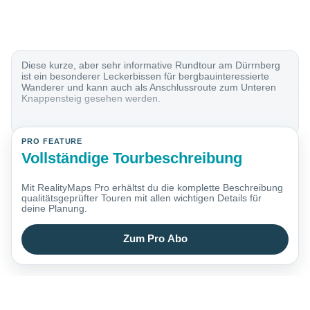
Diese kurze, aber sehr informative Rundtour am Dürrnberg
ist ein besonderer Leckerbissen für bergbauinteressierte
Wanderer und kann auch als Anschlussroute zum Unteren
Knappensteig gesehen werden.
PRO FEATURE
Vollständige Tourbeschreibung
Mit RealityMaps Pro erhältst du die komplette Beschreibung
qualitätsgeprüfter Touren mit allen wichtigen Details für
deine Planung.
Zum Pro Abo