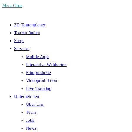
Menu
Close
3D Tourenplaner
Touren finden
Shop
Services
Mobile Apps
Interaktive Webkarten
Printprodukte
Videoproduktion
Live Tracking
Unternehmen
Über Uns
Team
Jobs
News