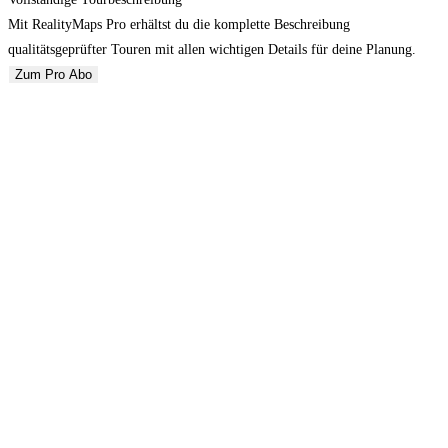
Mit RealityMaps Pro erhältst du die komplette Beschreibung
qualitätsgeprüfter Touren mit allen wichtigen Details für deine Planung.
Zum Pro Abo