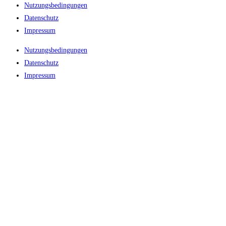
Nutzungsbedingungen
Datenschutz
Impressum
Nutzungsbedingungen
Datenschutz
Impressum