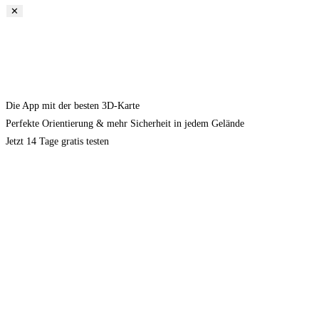
✕
Die App mit der besten 3D-Karte
Perfekte Orientierung & mehr Sicherheit in jedem Gelände
Jetzt 14 Tage gratis testen