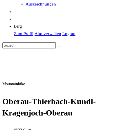
Auszeichnungen
Berg
Zum Profil
Abo verwalten
Logout
Mountainbike
Oberau-Thierbach-Kundl-
Kragenjoch-Oberau