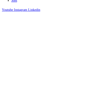
Jobs
Youtube
Instagram
Linkedin