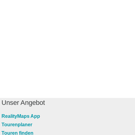
Unser Angebot
RealityMaps App
Tourenplaner
Touren finden