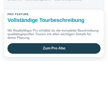
PRO FEATURE
Vollständige Tourbeschreibung
Mit RealityMaps Pro erhältst du die komplette Beschreibung
qualitätsgeprüfter Touren mit allen wichtigen Details für
deine Planung.
Zum Pro Abo