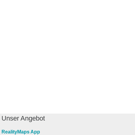
Unser Angebot
RealityMaps App