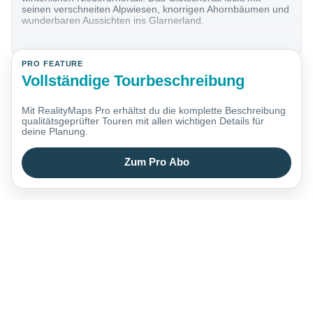
seinen verschneiten Alpwiesen, knorrigen Ahornbäumen und
wunderbaren Aussichten ins Glarnerland.
PRO FEATURE
Vollständige Tourbeschreibung
Mit RealityMaps Pro erhältst du die komplette Beschreibung
qualitätsgeprüfter Touren mit allen wichtigen Details für
deine Planung.
Zum Pro Abo