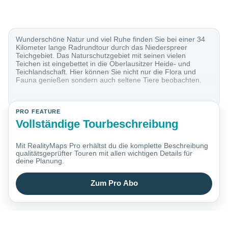
Wunderschöne Natur und viel Ruhe finden Sie bei einer 34
Kilometer lange Radrundtour durch das Niederspreer
Teichgebiet. Das Naturschutzgebiet mit seinen vielen
Teichen ist eingebettet in die Oberlausitzer Heide- und
Teichlandschaft. Hier können Sie nicht nur die Flora und
Fauna genießen sondern auch seltene Tiere beobachten.
PRO FEATURE
Vollständige Tourbeschreibung
Mit RealityMaps Pro erhältst du die komplette Beschreibung
qualitätsgeprüfter Touren mit allen wichtigen Details für
deine Planung.
Zum Pro Abo