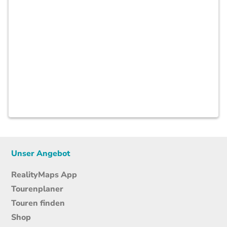
Unser Angebot
RealityMaps App
Tourenplaner
Touren finden
Shop