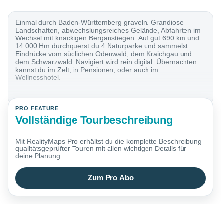
Einmal durch Baden-Württemberg graveln. Grandiose
Landschaften, abwechslungsreiches Gelände, Abfahrten im
Wechsel mit knackigen Berganstiegen. Auf gut 690 km und
14.000 Hm durchquerst du 4 Naturparke und sammelst
Eindrücke vom südlichen Odenwald, dem Kraichgau und
dem Schwarzwald. Navigiert wird rein digital. Übernachten
kannst du im Zelt, in Pensionen, oder auch im
Wellnesshotel.
PRO FEATURE
Vollständige Tourbeschreibung
Mit RealityMaps Pro erhältst du die komplette Beschreibung
qualitätsgeprüfter Touren mit allen wichtigen Details für
deine Planung.
Zum Pro Abo