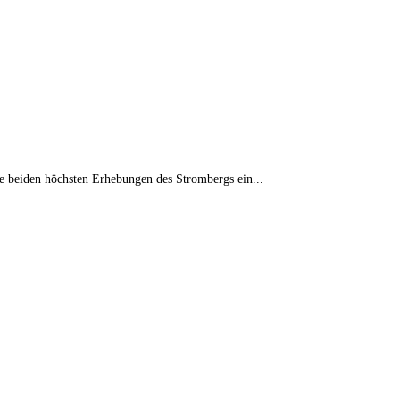
ie beiden höchsten Erhebungen des Strombergs ein...