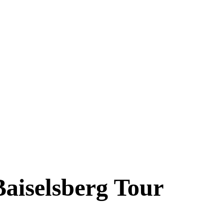
Baiselsberg Tour