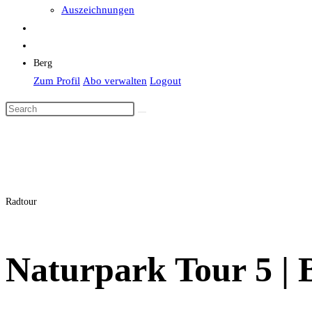
Auszeichnungen
Berg
Zum Profil
Abo verwalten
Logout
Radtour
Naturpark Tour 5 | 