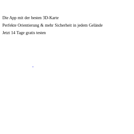
Die App mit der besten 3D-Karte
Perfekte Orientierung & mehr Sicherheit in jedem Gelände
Jetzt 14 Tage gratis testen