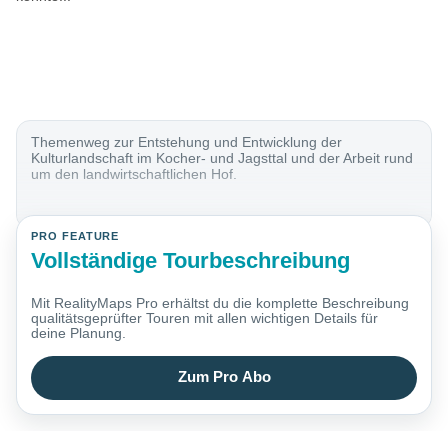
Themenweg zur Entstehung und Entwicklung der
Kulturlandschaft im Kocher- und Jagsttal und der Arbeit rund
um den landwirtschaftlichen Hof.
PRO FEATURE
Vollständige Tourbeschreibung
Mit RealityMaps Pro erhältst du die komplette Beschreibung
qualitätsgeprüfter Touren mit allen wichtigen Details für
deine Planung.
Zum Pro Abo