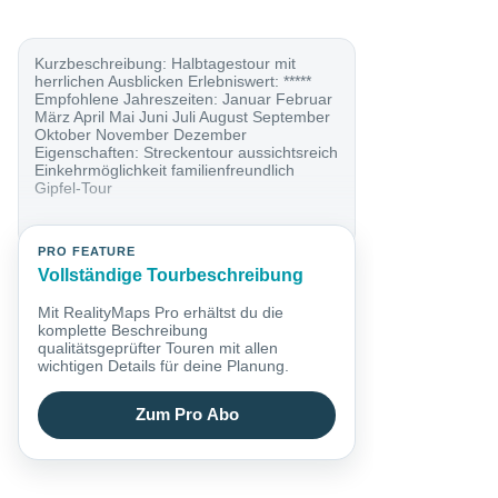
Kurzbeschreibung: Halbtagestour mit
herrlichen Ausblicken Erlebniswert: *****
Empfohlene Jahreszeiten: Januar Februar
März April Mai Juni Juli August September
Oktober November Dezember
Eigenschaften: Streckentour aussichtsreich
Einkehrmöglichkeit familienfreundlich
Gipfel-Tour
PRO FEATURE
Vollständige Tourbeschreibung
Mit RealityMaps Pro erhältst du die
komplette Beschreibung
qualitätsgeprüfter Touren mit allen
wichtigen Details für deine Planung.
Zum Pro Abo