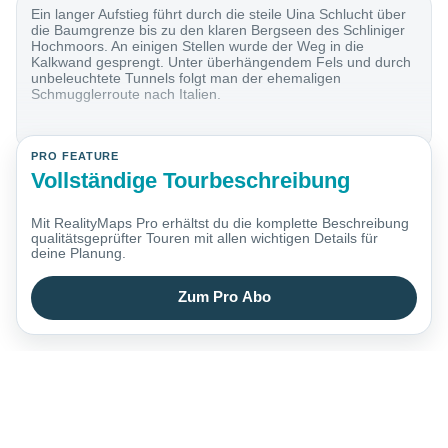
Ein langer Aufstieg führt durch die steile Uina Schlucht über
die Baumgrenze bis zu den klaren Bergseen des Schliniger
Hochmoors. An einigen Stellen wurde der Weg in die
Kalkwand gesprengt. Unter überhängendem Fels und durch
unbeleuchtete Tunnels folgt man der ehemaligen
Schmugglerroute nach Italien.
PRO FEATURE
Vollständige Tourbeschreibung
Mit RealityMaps Pro erhältst du die komplette Beschreibung
qualitätsgeprüfter Touren mit allen wichtigen Details für
deine Planung.
Zum Pro Abo