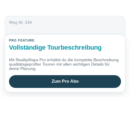
Weg Nr. 244
PRO FEATURE
Vollständige Tourbeschreibung
Mit RealityMaps Pro erhältst du die komplette Beschreibung
qualitätsgeprüfter Touren mit allen wichtigen Details für
deine Planung.
Zum Pro Abo