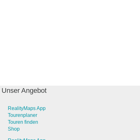
Unser Angebot
RealityMaps App
Tourenplaner
Touren finden
Shop