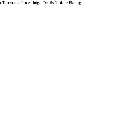
r Touren mit allen wichtigen Details für deine Planung.