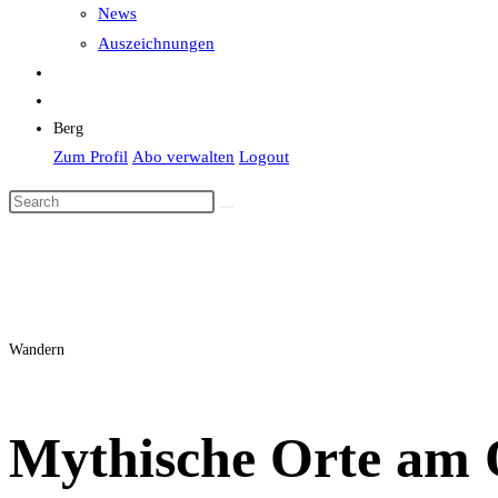
News
Auszeichnungen
Berg
Zum Profil
Abo verwalten
Logout
Wandern
Mythische Orte am 