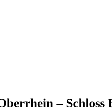
Oberrhein – Schloss