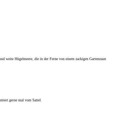
und weite Hügelmeere, die in der Ferne von einem zackigen Gartenzaun
ntiert gerne mal vom Sattel.