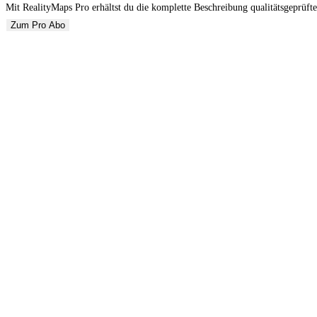
Mit RealityMaps Pro erhältst du die komplette Beschreibung qualitätsgeprüfte
Zum Pro Abo