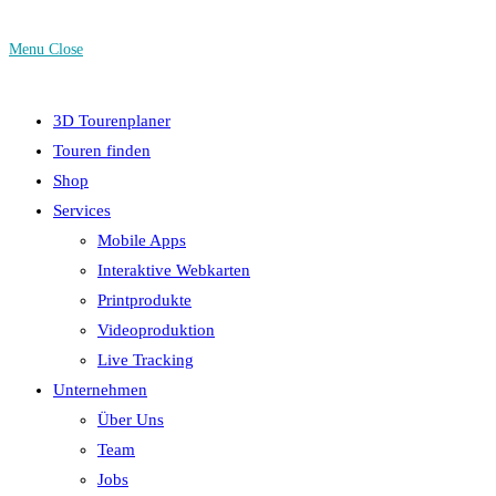
Menu
Close
3D Tourenplaner
Touren finden
Shop
Services
Mobile Apps
Interaktive Webkarten
Printprodukte
Videoproduktion
Live Tracking
Unternehmen
Über Uns
Team
Jobs