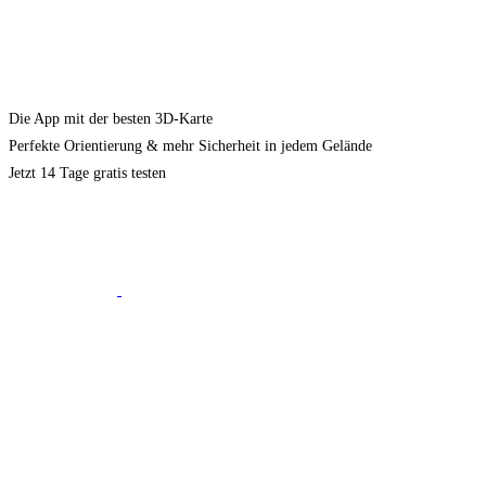
Die App mit der besten 3D-Karte
Perfekte Orientierung & mehr Sicherheit in jedem Gelände
Jetzt 14 Tage gratis testen