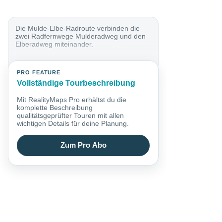
Die Mulde-Elbe-Radroute verbinden die
zwei Radfernwege Mulderadweg und den
Elberadweg miteinander.
PRO FEATURE
Vollständige Tourbeschreibung
Mit RealityMaps Pro erhältst du die
komplette Beschreibung
qualitätsgeprüfter Touren mit allen
wichtigen Details für deine Planung.
Zum Pro Abo